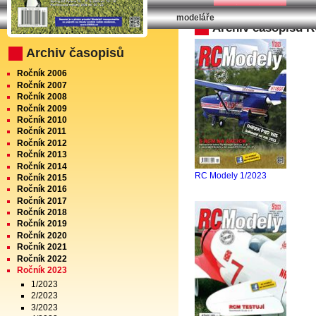
modeláře
Archiv časopisu 
Archiv časopisů
Ročník 2006
Ročník 2007
Ročník 2008
Ročník 2009
Ročník 2010
Ročník 2011
Ročník 2012
Ročník 2013
Ročník 2014
RC Modely 1/2023
Ročník 2015
Ročník 2016
Ročník 2017
Ročník 2018
Ročník 2019
Ročník 2020
Ročník 2021
Ročník 2022
Ročník 2023
1/2023
2/2023
3/2023