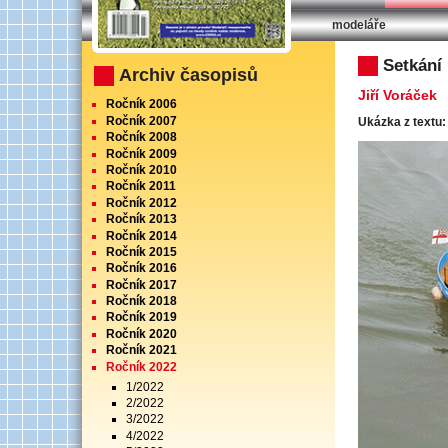
modeláře
RC Modely 7/20
Setkání
Archiv časopisů
Jiří Voráček
Ročník 2006
Ročník 2007
Ukázka z textu:
Ročník 2008
Ročník 2009
Ročník 2010
Ročník 2011
Ročník 2012
Ročník 2013
Ročník 2014
Ročník 2015
Ročník 2016
Ročník 2017
Ročník 2018
Ročník 2019
Ročník 2020
Ročník 2021
Ročník 2022
1/2022
2/2022
3/2022
4/2022