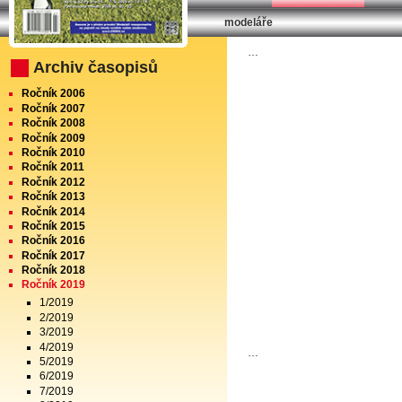
modeláře
RC Modely 12/2019
…
Archiv časopisů
Ročník 2006
Ročník 2007
Ročník 2008
Ročník 2009
Ročník 2010
Ročník 2011
Ročník 2012
Ročník 2013
Ročník 2014
Ročník 2015
Ročník 2016
Ročník 2017
Ročník 2018
Ročník 2019
1/2019
2/2019
3/2019
4/2019
…
5/2019
6/2019
7/2019