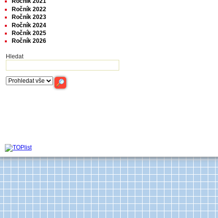
Ročník 2021
Ročník 2022
Ročník 2023
Ročník 2024
Ročník 2025
Ročník 2026
Hledat
Archiv časop