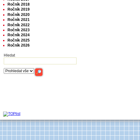
Ročník 2018
Ročník 2019
Ročník 2020
Ročník 2021
Ročník 2022
Ročník 2023
Ročník 2024
Ročník 2025
Ročník 2026
Hledat
Archiv časop