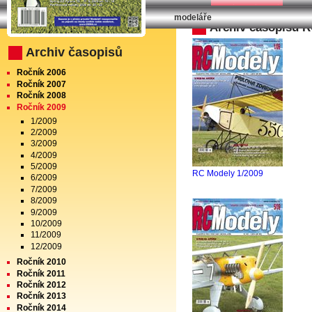
modeláře
Archiv časopisu 
Archiv časopisů
Ročník 2006
Ročník 2007
Ročník 2008
Ročník 2009
1/2009
2/2009
3/2009
4/2009
5/2009
RC Modely 1/2009
6/2009
7/2009
8/2009
9/2009
10/2009
11/2009
12/2009
Ročník 2010
Ročník 2011
Ročník 2012
Ročník 2013
Ročník 2014