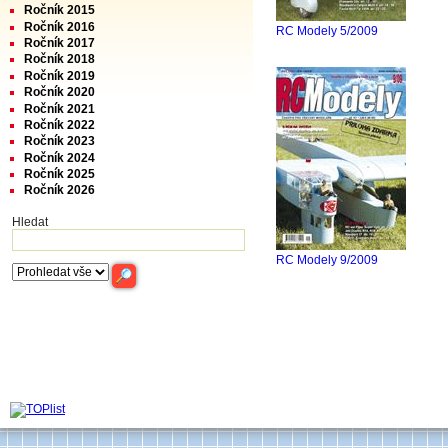
Ročník 2015
Ročník 2016
RC Modely 5/2009
Ročník 2017
Ročník 2018
Ročník 2019
Ročník 2020
Ročník 2021
Ročník 2022
Ročník 2023
Ročník 2024
Ročník 2025
Ročník 2026
Hledat
RC Modely 9/2009
Archiv časop