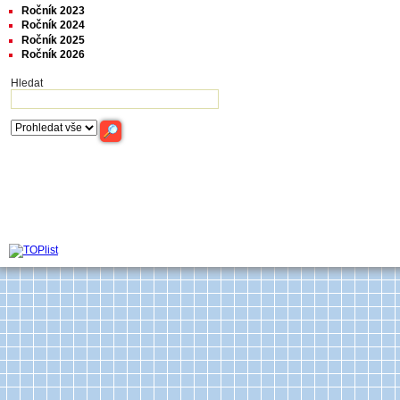
Ročník 2023
Ročník 2024
Ročník 2025
Ročník 2026
Hledat
Archiv časop