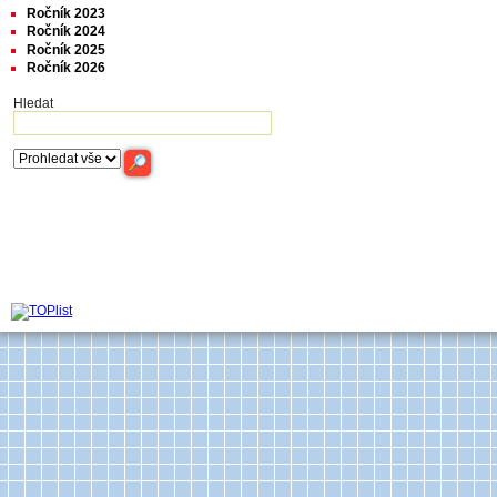
Ročník 2023
Ročník 2024
Ročník 2025
Ročník 2026
Hledat
Archiv časop