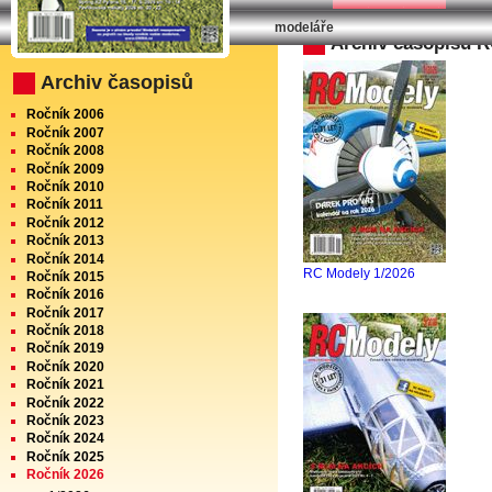
modeláře
Archiv časopisu 
Archiv časopisů
Ročník 2006
Ročník 2007
Ročník 2008
Ročník 2009
Ročník 2010
Ročník 2011
Ročník 2012
Ročník 2013
Ročník 2014
RC Modely 1/2026
Ročník 2015
Ročník 2016
Ročník 2017
Ročník 2018
Ročník 2019
Ročník 2020
Ročník 2021
Ročník 2022
Ročník 2023
Ročník 2024
Ročník 2025
Ročník 2026