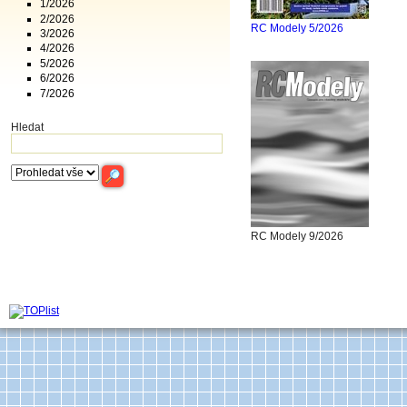
1/2026
2/2026
RC Modely 5/2026
3/2026
4/2026
5/2026
6/2026
7/2026
Hledat
RC Modely 9/2026
Archiv časop